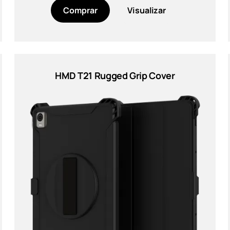
Comprar
Visualizar
HMD T21 Rugged Grip Cover