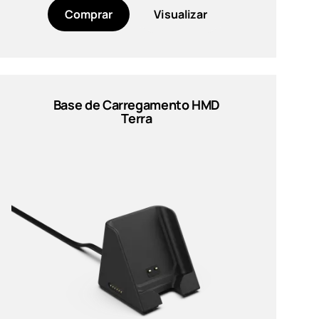
Comprar
Visualizar
Base de Carregamento HMD
Terra