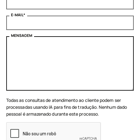
E-MAIL
*
MENSAGEM
Todas as consultas de atendimento ao cliente podem ser
processadas usando IA para fins de tradução. Nenhum dado
pessoal é armazenado durante este processo.