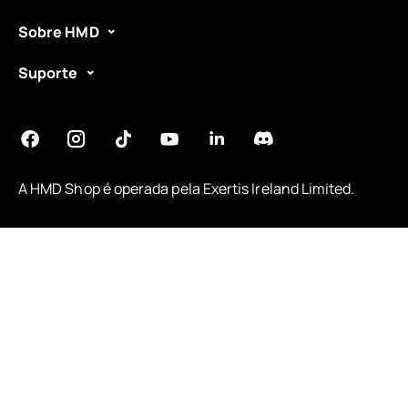
Sobre HMD
Suporte
A HMD Shop é operada pela
Exertis Ireland Limited
.