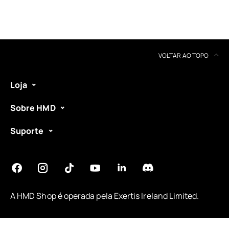
VOLTAR AO TOPO
Loja
Sobre HMD
Suporte
A HMD Shop é operada pela
Exertis Ireland Limited
.