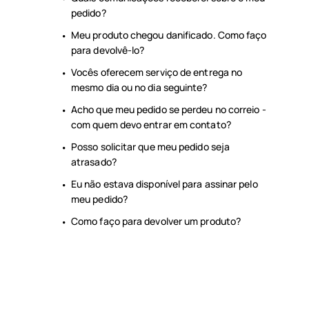
pedido?
Meu produto chegou danificado. Como faço
para devolvê-lo?
Vocês oferecem serviço de entrega no
mesmo dia ou no dia seguinte?
Acho que meu pedido se perdeu no correio -
com quem devo entrar em contato?
Posso solicitar que meu pedido seja
atrasado?
Eu não estava disponível para assinar pelo
meu pedido?
Como faço para devolver um produto?