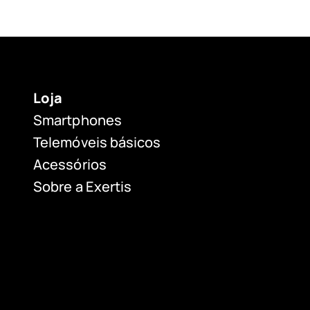
Loja
Smartphones
Telemóveis básicos
Acessórios
Sobre a Exertis