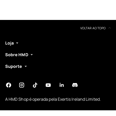
VOLTAR AO TOPO
Loja
Sobre HMD
Suporte
A HMD Shop é operada pela
Exertis Ireland Limited
.