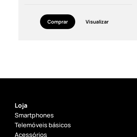
Comprar
Visualizar
Loja
Smartphones
Telemóveis básicos
Acessórios