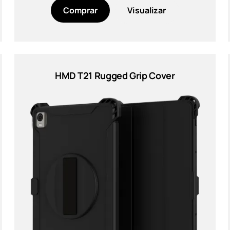
Comprar
Visualizar
HMD T21 Rugged Grip Cover