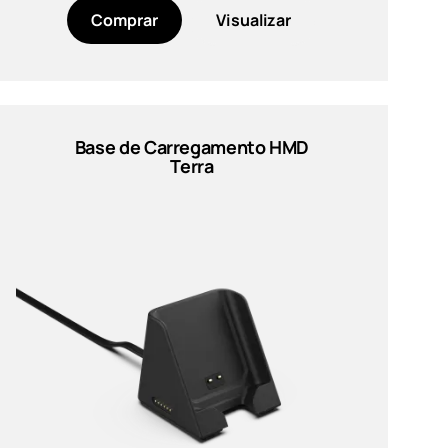
Comprar
Visualizar
Base de Carregamento HMD
Terra