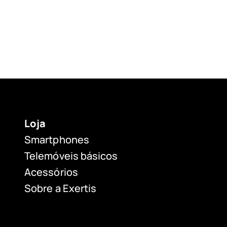
Loja
Smartphones
Telemóveis básicos
Acessórios
Sobre a Exertis