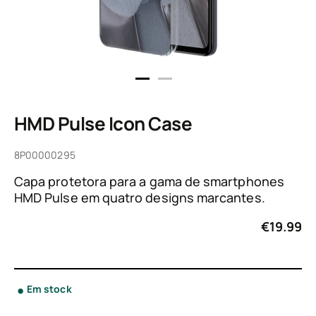
HMD Pulse Icon Case
8P00000295
Capa protetora para a gama de smartphones
HMD Pulse em quatro designs marcantes.
€
19.99
Em stock