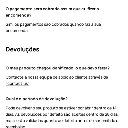
O pagamento será cobrado assim que eu fizer a
encomenda?
Sim, os pagamentos são cobrados quando faz a sua
encomenda
Devoluções
O meu produto chegou danificado, o que devo fazer?
Contacte a nossa equipa de apoio ao cliente através de
"contact us"
Qual é o período de devolução?
Pode devolver o seu produto se estiver por abrir dentro de 14
dias. As devoluções por defeito são aceites dentro de 28 dias,
mas serão validadas quanto ao defeito antes de ser emitido o
reembolso