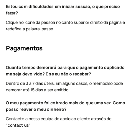
Estou com dificuldades em iniciar sessão, o que preciso
fazer?
Clique no ícone da pessoa no canto superior direito da página e
redefina a palavra-passe
Pagamentos
Quanto tempo demorará para que o pagamento duplicado
me seja devolvido? E se eu não o receber?
Dentro de 3 a 7 dias úteis. Em alguns casos, o reembolso pode
demorar até 15 dias a ser emitido.
O meu pagamento foi cobrado mais do que uma vez. Como
posso reaver o meu dinheiro?
Contacte a nossa equipa de apoio ao cliente através de
"contact us"