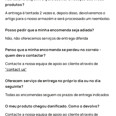
produtos?
A entrega é tentada 2 vezes e, depois disso, devolveremos o
artigo para o nosso armazém e será processado um reembolso.
Posso pedir que a minha encomenda seja adiada?
Não, não oferecemos serviços de entrega diferida
Penso que a minha encomenda se perdeu no correio -
quem devo contactar?
Contacte a nossa equipa de apoio ao cliente através de
"contact us"
Oferecem serviço de entrega no próprio dia ou no dia
seguinte?
Todas as encomendas seguem os prazos de entrega indicados
O meu produto chegou danificado. Como o devolvo?
Contacte a nossa equipa de apoio ao cliente através de