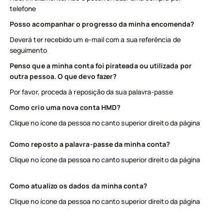
telefone
Posso acompanhar o progresso da minha encomenda?
Deverá ter recebido um e-mail com a sua referência de
seguimento
Penso que a minha conta foi pirateada ou utilizada por
outra pessoa. O que devo fazer?
Por favor, proceda à reposição da sua palavra-passe
Como crio uma nova conta HMD?
Clique no ícone da pessoa no canto superior direito da página
Como reposto a palavra-passe da minha conta?
Clique no ícone da pessoa no canto superior direito da página
Como atualizo os dados da minha conta?
Clique no ícone da pessoa no canto superior direito da página