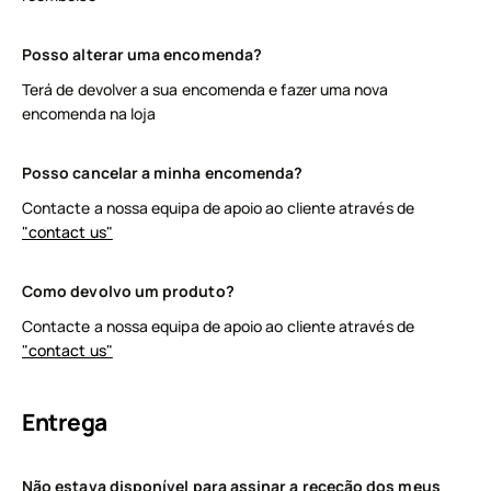
Posso alterar uma encomenda?
Terá de devolver a sua encomenda e fazer uma nova
encomenda na loja
Posso cancelar a minha encomenda?
Contacte a nossa equipa de apoio ao cliente através de
"contact us"
Como devolvo um produto?
Contacte a nossa equipa de apoio ao cliente através de
"contact us"
Entrega
Não estava disponível para assinar a receção dos meus